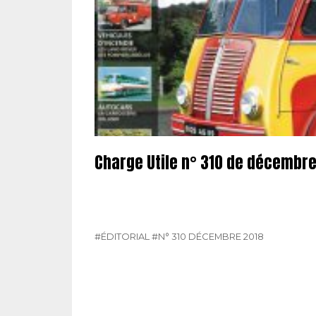
Charge Utile n° 310 de décembre
#ÉDITORIAL
#N° 310 DÉCEMBRE 2018