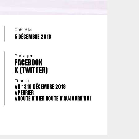
Publié le
5 DÉCEMBRE 2018
Partager
FACEBOOK
X (TWITTER)
Et aussi
#N° 310 DÉCEMBRE 2018
#PERRIER
#ROUTE D'HIER ROUTE D'AUJOURD'HUI