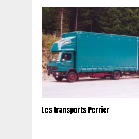
Les transports Perrier