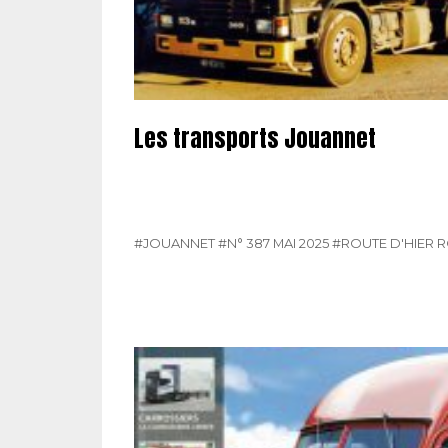
Les transports Jouannet
#JOUANNET
#N° 387 MAI 2025
#ROUTE D'HIER 