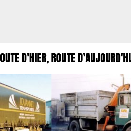
OUTE D'HIER, ROUTE D'AUJOURD'H