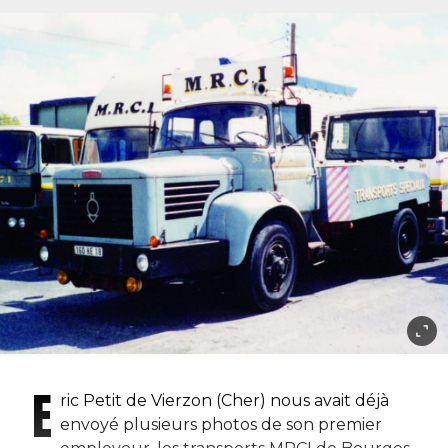
E
ric Petit de Vierzon (Cher) nous avait déjà
envoyé plusieurs photos de son premier