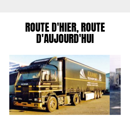
ROUTE D'HIER, ROUTE
D'AUJOURD'HUI