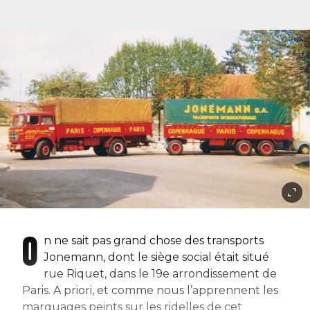
O
n ne sait pas grand chose des transports
Jonemann, dont le siège social était situé
rue Riquet, dans le 19e arrondissement de
Paris. A priori, et comme nous l’apprennent les
marquages peints sur les ridelles de cet