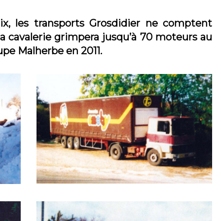
dix, les transports Grosdidier ne comptent
la cavalerie grimpera jusqu’à 70 moteurs au
pe Malherbe en 2011.