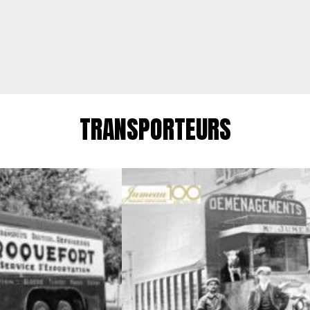
TRANSPORTEURS