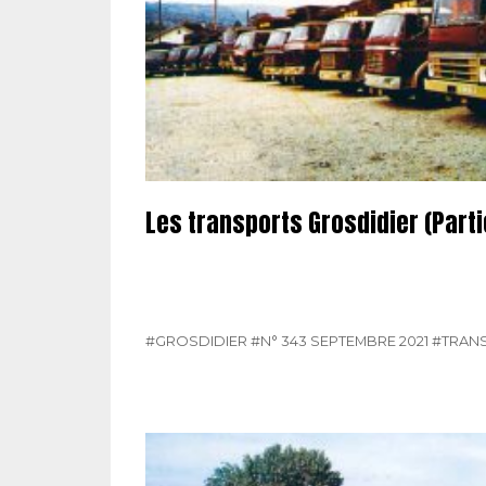
Les transports Grosdidier (Parti
#GROSDIDIER
#N° 343 SEPTEMBRE 2021
#TRAN