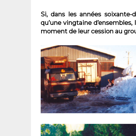
Si, dans les années soixante-
qu’une vingtaine d’ensembles, 
moment de leur cession au grou