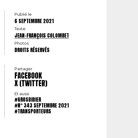
Publié le
6 SEPTEMBRE 2021
Texte
JEAN-FRANÇOIS COLOMBET
Photos
DROITS RÉSERVÉS
Partager
FACEBOOK
X (TWITTER)
Et aussi
#GROSDIDIER
#N° 343 SEPTEMBRE 2021
#TRANSPORTEURS