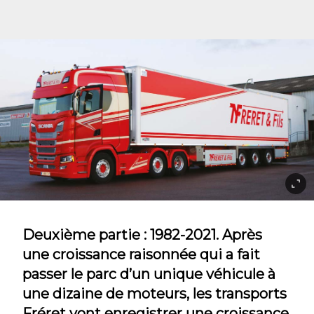
Deuxième partie : 1982-2021. Après
une croissance raisonnée qui a fait
passer le parc d’un unique véhicule à
une dizaine de moteurs, les transports
Fréret vont enregistrer une croissance