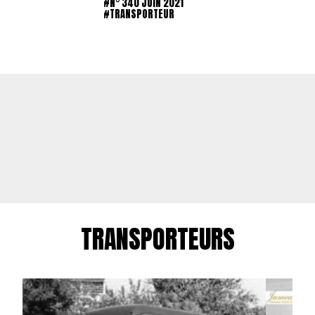
#N° 340 JUIN 2021
#TRANSPORTEUR
TRANSPORTEURS