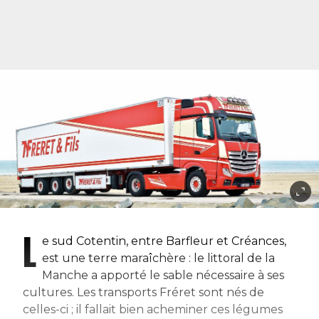
L
e sud Cotentin, entre Barfleur et Créances,
est une terre maraîchère : le littoral de la
Manche a apporté le sable nécessaire à ses
cultures. Les transports Fréret sont nés de
celles-ci ; il fallait bien acheminer ces légumes