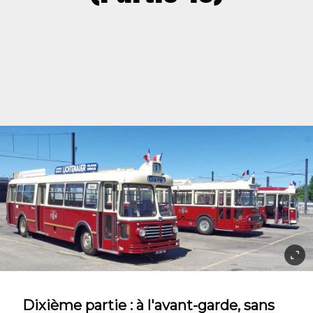
Dixième partie : à l'avant-garde, sans