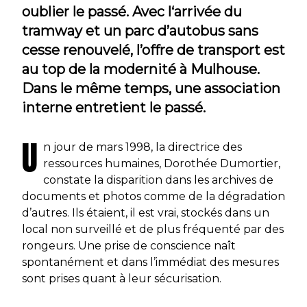
oublier le passé. Avec l‘arrivée du
tramway et un parc d’autobus sans
cesse renouvelé, l’offre de transport est
au top de la modernité à Mulhouse.
Dans le même temps, une association
interne entretient le passé.
U
n jour de mars 1998, la directrice des
ressources humaines, Dorothée Dumortier,
constate la disparition dans les archives de
documents et photos comme de la dégradation
d’autres. Ils étaient, il est vrai, stockés dans un
local non surveillé et de plus fréquenté par des
rongeurs. Une prise de conscience naît
spontanément et dans l’immédiat des mesures
sont prises quant à leur sécurisation.