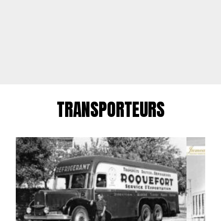
TRANSPORTEURS