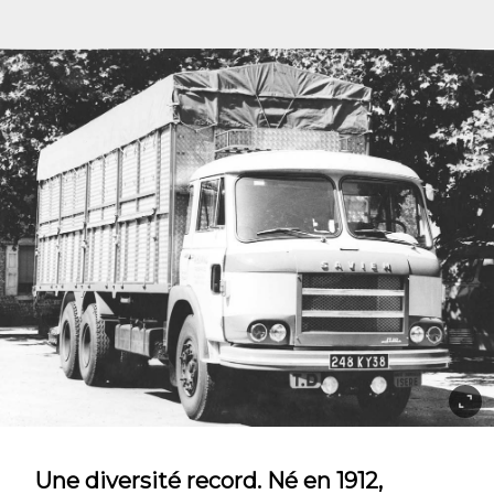
Une diversité record. Né en 1912,