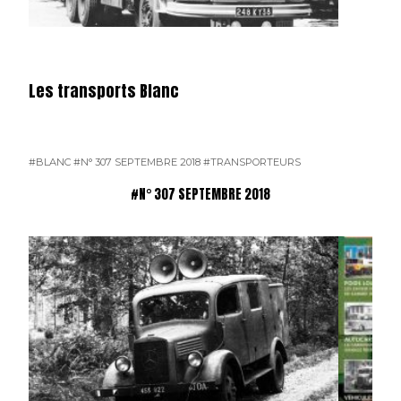
Les transports Blanc
#BLANC
#N° 307 SEPTEMBRE 2018
#TRANSPORTEURS
#N° 307 SEPTEMBRE 2018