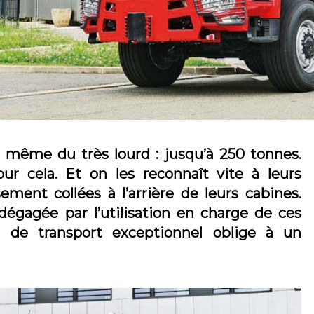
Et même du très lourd : jusqu’à 250 tonnes.
ur cela. Et on les reconnaît vite à leurs
ement collées à l’arrière de leurs cabines.
dégagée par l’utilisation en charge de ces
n de transport exceptionnel oblige à un