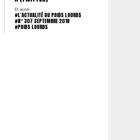
Et aussi
#L'ACTUALITÉ DU POIDS LOURDS
#N° 307 SEPTEMBRE 2018
#POIDS LOURDS