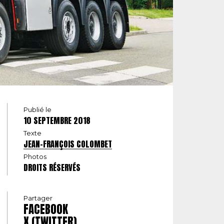
Publié le
10 SEPTEMBRE 2018
Texte
JEAN-FRANÇOIS COLOMBET
Photos
DROITS RÉSERVÉS
Partager
FACEBOOK
X (TWITTER)