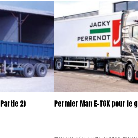
Partie 2)
Permier Man E-TGX pour le 