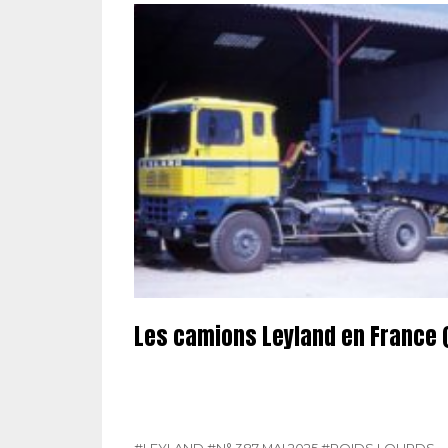
Les camions Leyland en France (