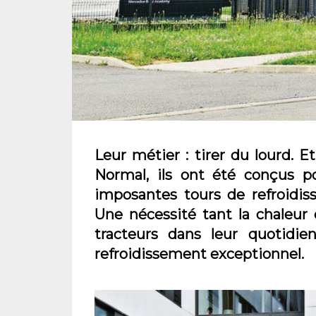
Leur métier : tirer du lourd. 
Normal, ils ont été conçus po
imposantes tours de refroidiss
Une nécessité tant la chaleur 
tracteurs dans leur quotidie
refroidissement exceptionnel.