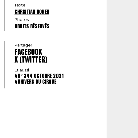
Texte
CHRISTIAN BONER
Photos
DROITS RÉSERVÉS
Partager
FACEBOOK
X (TWITTER)
Et aussi
#N° 344 OCTOBRE 2021
#UNIVERS DU CIRQUE