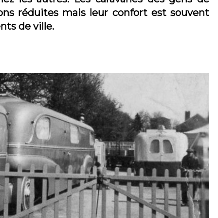
ons réduites mais leur confort est souvent
ts de ville.