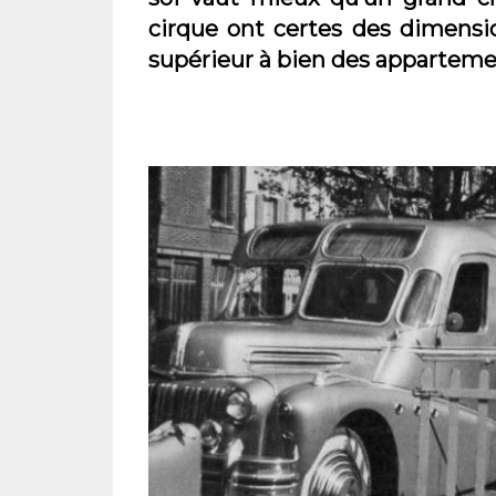
cirque ont certes des dimensi
supérieur à bien des appartemen