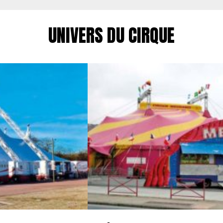
UNIVERS DU CIRQUE