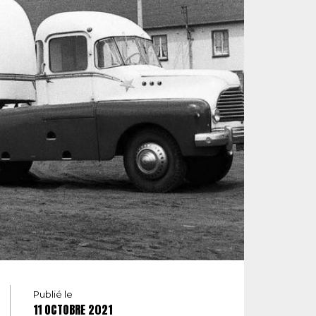
Publié le
11 OCTOBRE 2021