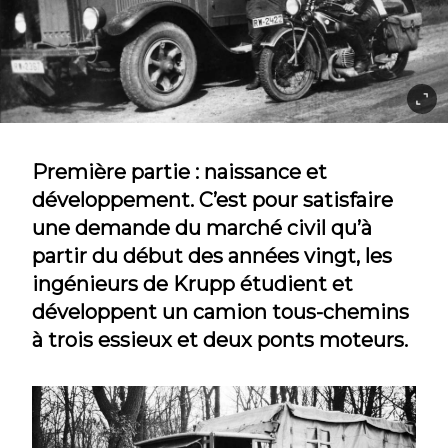
Première partie : naissance et
développement. C’est pour satisfaire
une demande du marché civil qu’à
partir du début des années vingt, les
ingénieurs de Krupp étudient et
développent un camion tous-chemins
à trois essieux et deux ponts moteurs.