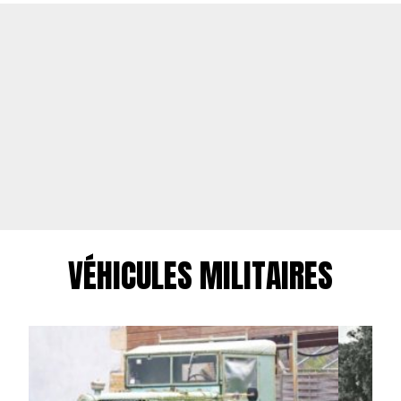
VÉHICULES MILITAIRES