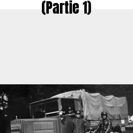
(Partie 1)