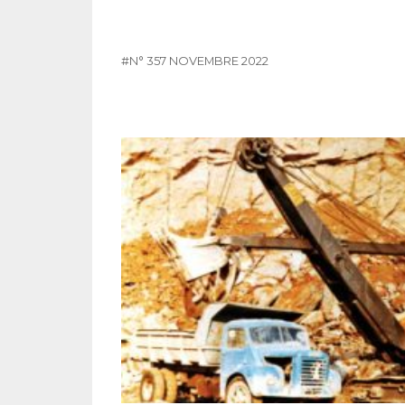
#N° 357 NOVEMBRE 2022