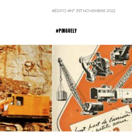
#ÉDITO
#N° 357 NOVEMBRE 2022
#PINGUELY