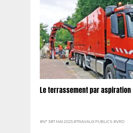
Le terrassement par aspiration
#N° 387 MAI 2025
#TRAVAUX PUBLICS
#VRD