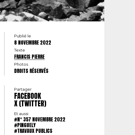
Publié le
8 NOVEMBRE 2022
Texte
FRANCIS PIERRE
Photos
DROITS RÉSERVÉS
Partager
FACEBOOK
X (TWITTER)
Et aussi
#N° 357 NOVEMBRE 2022
#PINGUELY
#TRAVAUX PUBLICS