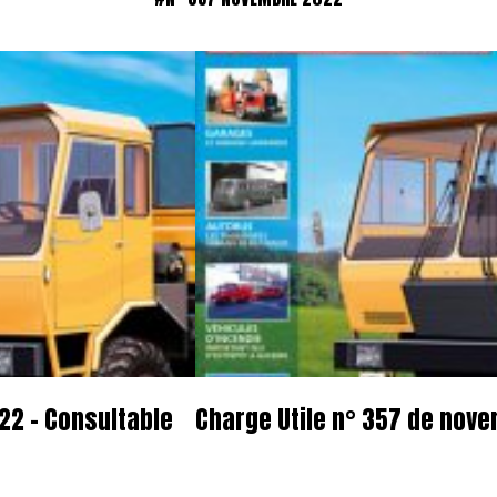
22 – Consultable
Charge Utile n° 357 de nov