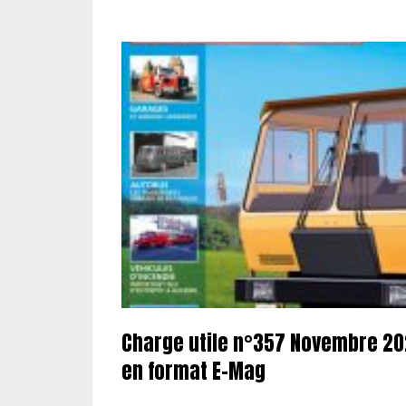
Charge utile n°357 Novembre 20
en format E-Mag