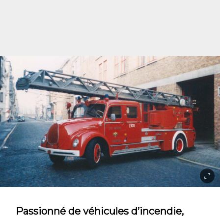
Passionné de véhicules d’incendie,