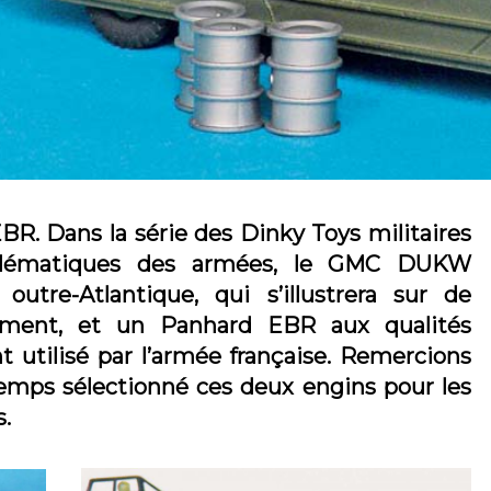
. Dans la série des Dinky Toys militaires
mblématiques des armées, le GMC DUKW
utre-Atlantique, qui s’illustrera sur de
ment, et un Panhard EBR aux qualités
 utilisé par l’armée française. Remercions
emps sélectionné ces deux engins pour les
.