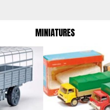
MINIATURES