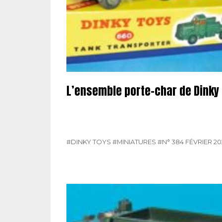
L’ensemble porte-char de Dinky
#DINKY TOYS
#MINIATURES
#N° 384 FÉVRIER 20