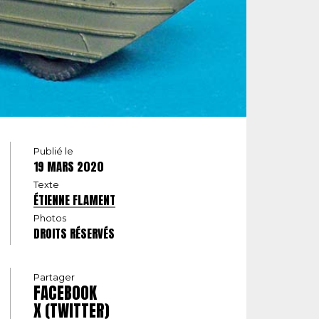
Publié le
19 MARS 2020
Texte
ÉTIENNE FLAMENT
Photos
DROITS RÉSERVÉS
Partager
FACEBOOK
X (TWITTER)