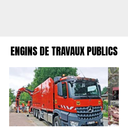
ENGINS DE TRAVAUX PUBLICS