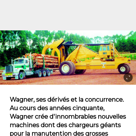
Wagner, ses dérivés et la concurrence.
Au cours des années cinquante,
Wagner crée d'innombrables nouvelles
machines dont des chargeurs géants
pour la manutention des grosses