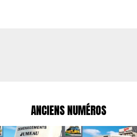
ANCIENS NUMÉROS