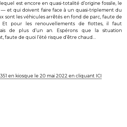
quel est encore en quasi-totalité d’origine fossile, le
 et qui doivent faire face à un quasi-triplement du
 sont les véhicules arrêtés en fond de parc, faute de
Et pour les renouvellements de flottes, il faut
ais de plus d’un an. Espérons que la situation
t, faute de quoi l’été risque d’être chaud…
351 en kiosque le 20 mai 2022 en cliquant ICI