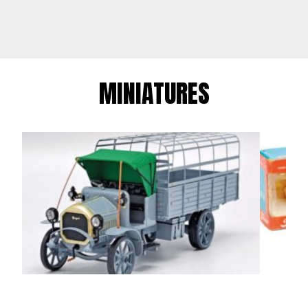
MINIATURES