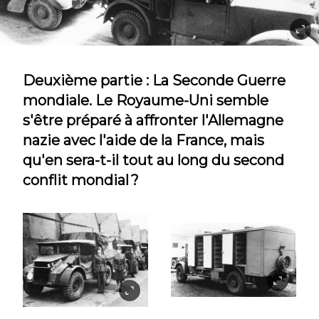
Deuxième partie : La Seconde Guerre
mondiale. Le Royaume-Uni semble
s'être préparé à affronter l'Allemagne
nazie avec l'aide de la France, mais
qu'en sera-t-il tout au long du second
conflit mondial ?