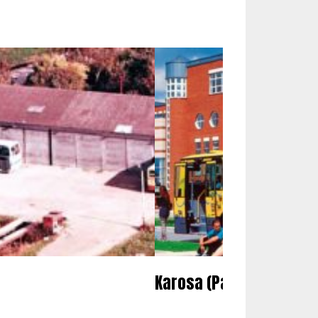
Karosa (Partie 2)