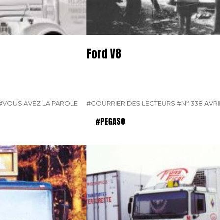
Ford V8
#VOUS AVEZ LA PAROLE
#COURRIER DES LECTEURS
#N° 338 AVRI
#PEGASO