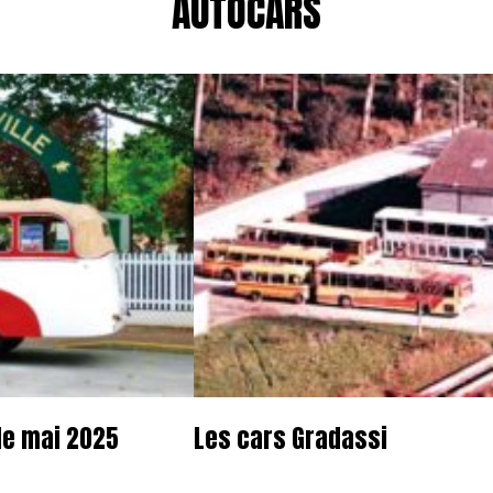
AUTOCARS
de mai 2025
Les cars Gradassi