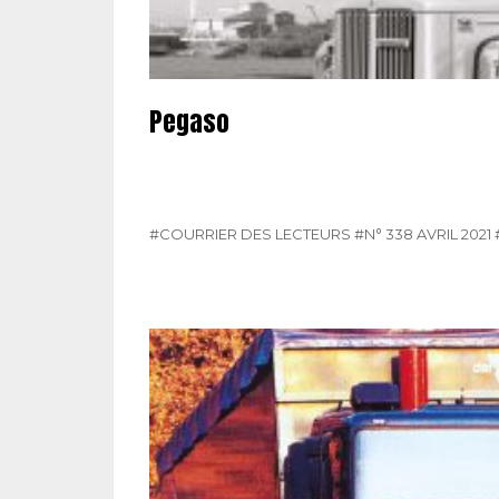
Pegaso
#COURRIER DES LECTEURS
#N° 338 AVRIL 2021