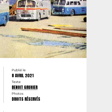
Publié le
8 AVRIL 2021
Texte
BENOIT GRUHIER
Photos
DROITS RÉSERVÉS