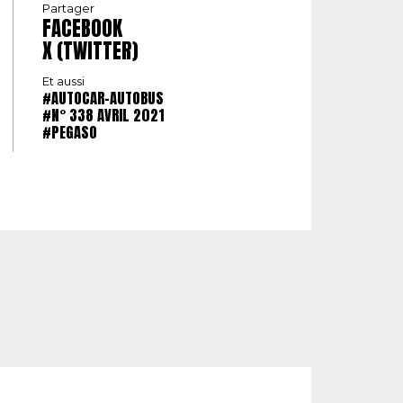
Partager
FACEBOOK
X (TWITTER)
Et aussi
#AUTOCAR-AUTOBUS
#N° 338 AVRIL 2021
#PEGASO