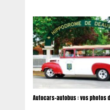
Autocars-autobus : vos photos 