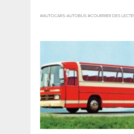
#AUTOCARS-AUTOBUS
#COURRIER DES LECT