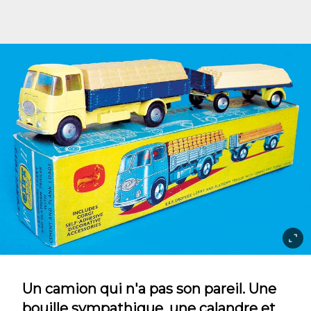
Un camion qui n'a pas son pareil. Une
bouille sympathique, une calandre et