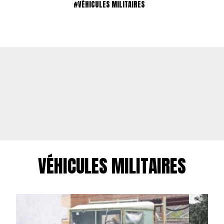
#VÉHICULES MILITAIRES
VÉHICULES MILITAIRES