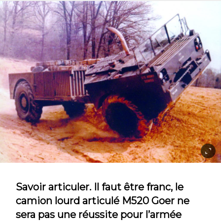
Savoir articuler. Il faut être franc, le
camion lourd articulé M520 Goer ne
sera pas une réussite pour l’armée