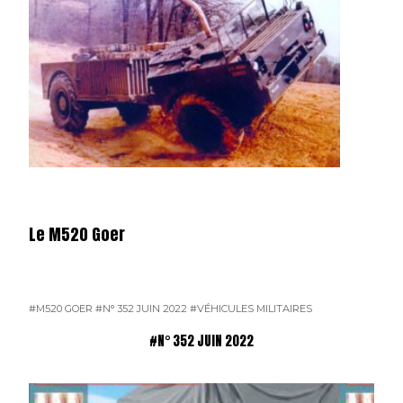
Le M520 Goer
#M520 GOER
#N° 352 JUIN 2022
#VÉHICULES MILITAIRES
#N° 352 JUIN 2022