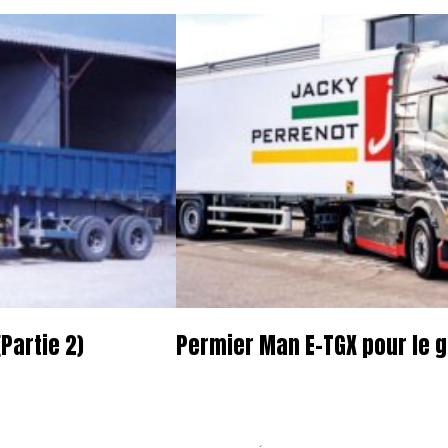
Partie 2)
Permier Man E-TGX pour le 