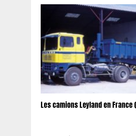
Les camions Leyland en France (