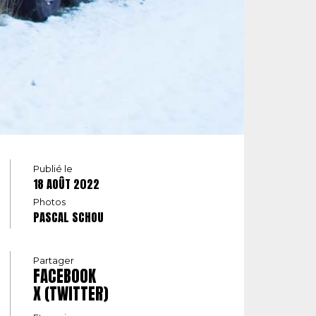
Publié le
18 AOÛT 2022
Photos
PASCAL SCHOU
Partager
FACEBOOK
X (TWITTER)