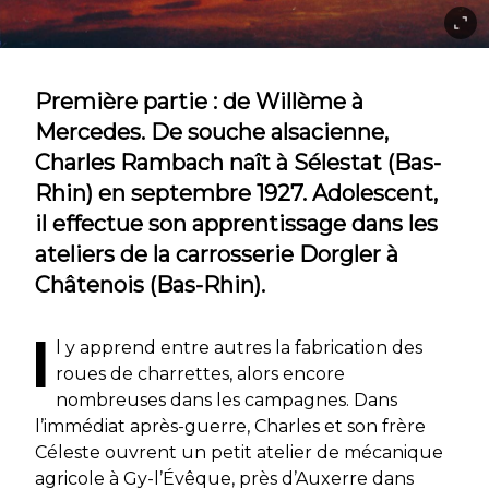
Première partie : de Willème à
Mercedes. De souche alsacienne,
Charles Rambach naît à Sélestat (Bas-
Rhin) en septembre 1927. Adolescent,
il effectue son apprentissage dans les
ateliers de la carrosserie Dorgler à
Châtenois (Bas-Rhin).
I
l y apprend entre autres la fabrication des
roues de charrettes, alors encore
nombreuses dans les campagnes. Dans
l’immédiat après-guerre, Charles et son frère
Céleste ouvrent un petit atelier de mécanique
agricole à Gy-l’Évêque, près d’Auxerre dans