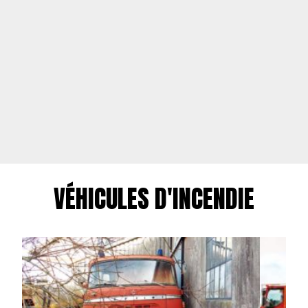
VÉHICULES D'INCENDIE