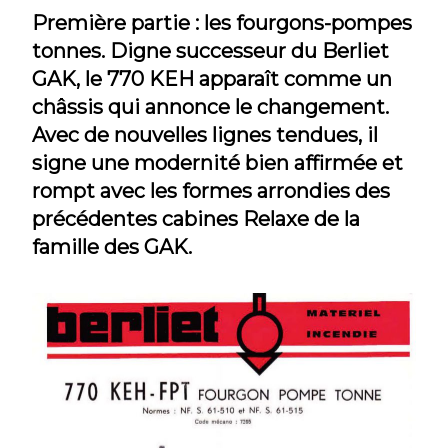
Première partie : les fourgons-pompes
tonnes. Digne successeur du Berliet
GAK, le 770 KEH apparaît comme un
châssis qui annonce le changement.
Avec de nouvelles lignes tendues, il
signe une modernité bien affirmée et
rompt avec les formes arrondies des
précédentes cabines Relaxe de la
famille des GAK.