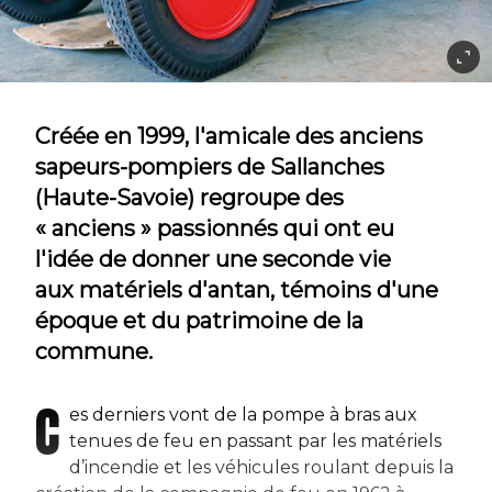
Créée en 1999, l'amicale des anciens
sapeurs-pompiers de Sallanches
(Haute-Savoie) regroupe des
« anciens » passionnés qui ont eu
l'idée de donner une seconde vie
aux matériels d'antan, témoins d'une
époque et du patrimoine de la
commune.
C
es derniers vont de la pompe à bras aux
tenues de feu en passant par les matériels
d’incendie et les véhicules roulant depuis la