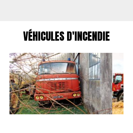
VÉHICULES D'INCENDIE