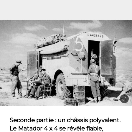
Seconde partie : un châssis polyvalent.
Le Matador 4 x 4 se révèle fiable,