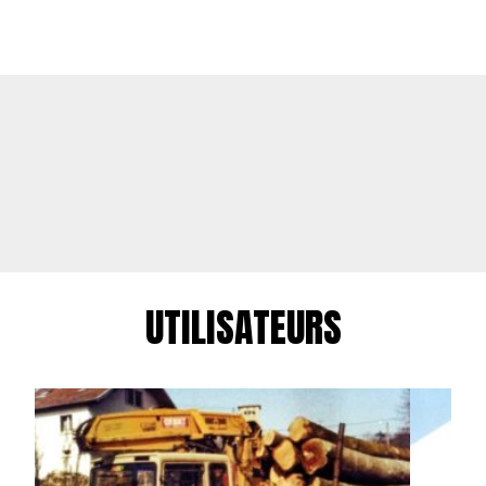
UTILISATEURS