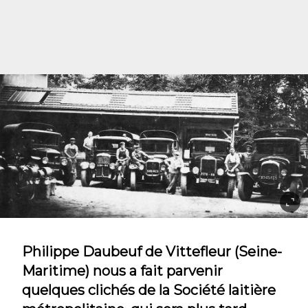
Philippe Daubeuf de Vittefleur (Seine-
Maritime) nous a fait parvenir
quelques clichés de la Société laitière