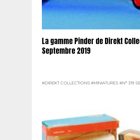
La gamme Pinder de Direkt Collec
Septembre 2019
#DIREKT COLLECTIONS
#MINIATURES
#N° 319 S