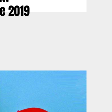
re 2019