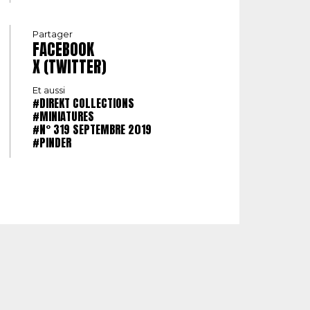
Partager
FACEBOOK
X (TWITTER)
Et aussi
#DIREKT COLLECTIONS
#MINIATURES
#N° 319 SEPTEMBRE 2019
#PINDER