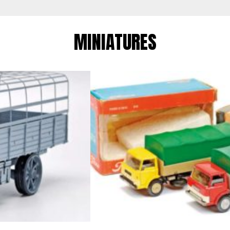
MINIATURES