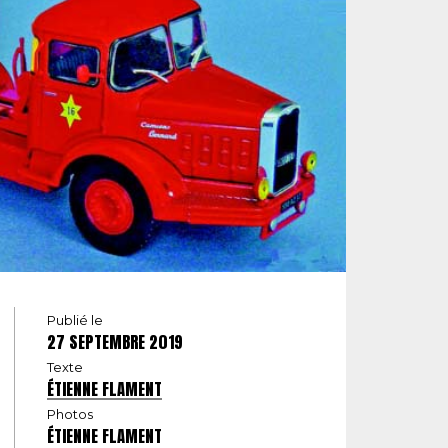
Publié le
27 SEPTEMBRE 2019
Texte
ÉTIENNE FLAMENT
Photos
ÉTIENNE FLAMENT