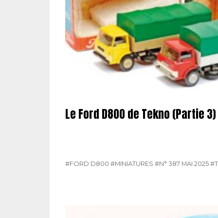
Le Ford D800 de Tekno (Partie 3)
#FORD D800
#MINIATURES
#N° 387 MAI 2025
#