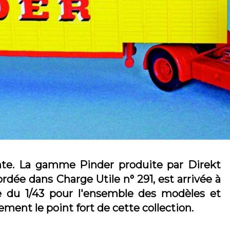
nte. La gamme Pinder produite par Direkt
rdée dans Charge Utile n° 291, est arrivée à
e du 1/43 pour l'ensemble des modèles et
ment le point fort de cette collection.