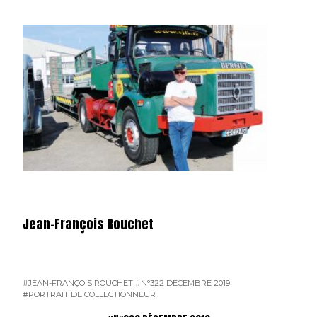
Jean-François Rouchet
#JEAN-FRANÇOIS ROUCHET
#N°322 DÉCEMBRE 2019
#PORTRAIT DE COLLECTIONNEUR