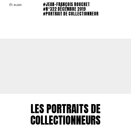
#JEAN-FRANÇOIS ROUCHET
Et aussi
#N°322 DÉCEMBRE 2019
#PORTRAIT DE COLLECTIONNEUR
LES PORTRAITS DE
COLLECTIONNEURS