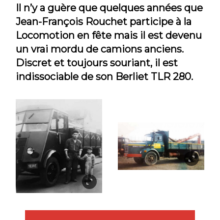
Il n’y a guère que quelques années que
Jean-François Rouchet participe à la
Locomotion en fête mais il est devenu
un vrai mordu de camions anciens.
Discret et toujours souriant, il est
indissociable de son Berliet TLR 280.