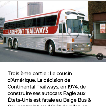
Troisième partie : Le cousin
d’Amérique. La décision de
Continental Trailways, en 1974, de
construire ses autocars Eagle aux
États-Unis est fatale au Belge Bus &