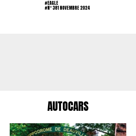
#EAGLE
#N° 381 NOVEMBRE 2024
AUTOCARS