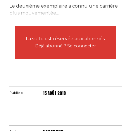
Le deuxième exemplaire a connu une carrière
plus mouvementée....
La suite est réservée aux abonnés.
Déjà abonné ?
Se connecter
15 AOÛT 2018
Publié le