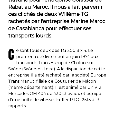
Rabat au Maroc. Il nous a fait parvenir
ces clichés de deux Willème TG
rachetés par l’entreprise Marine Maroc
de Casablanca pour effectuer ses
transports lourds.
C
e sont tous deux des TG 200 8 x 4. Le
premier a été livré neuf en juin 1974 aux
transports Trans Europ de Chalon-sur-
Saône (Saône-et-Loire). À la disparition de cette
entreprise, il a été racheté par la société Europe
Trans Manut, filiale de Couturier de Mâcon
(même département). Il est animé par un V12
Mercedes OM 404 de 430 chevaux et équipé
d’une boîte de vitesses Fuller RTO 12513 à 13
rapports.