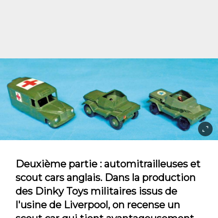
Deuxième partie : automitrailleuses et
scout cars anglais. Dans la production
des Dinky Toys militaires issus de
l'usine de Liverpool, on recense un