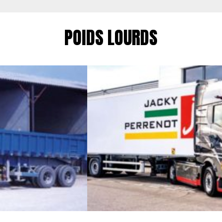
POIDS LOURDS