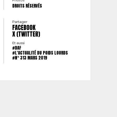
DROITS RÉSERVÉS
Partager
FACEBOOK
X (TWITTER)
Et aussi
#DAF
#L'ACTUALITÉ DU POIDS LOURDS
#N° 313 MARS 2019