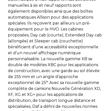
manuelles à six et neuf rapports sont
également disponibles ainsi que des boîtes
automatiques Allison pour des applications
spéciales. Ils reçoivent par ailleurs un pré-
équipement pour le HVO. Les cabines
proposées, Day cab (courte), Extended Day cab
(allongée) et Sleeper cab (couchette)
bénéficient d’une accessibilité exceptionnelle
et d’un nouvel affichage numérique
personnalisable. La nouvelle gamme XB se
double de modèles XBC pour les applications
de construction, avec une garde au sol élevée
de 255 mm et un angle d’approche
exceptionnel de 25°. Avec sa nouvelle gamme
complète de camions Nouvelle Génération XD,
XF, XG et XG+ pour les applications de
distribution, de transport longue distance et
spécialisées, Daf a défini de nouvelles normes