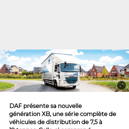
DAF présente sa nouvelle
génération XB, une série complète de
véhicules de distribution de 7,5 à