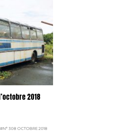
d’octobre 2018
#N° 308 OCTOBRE 2018