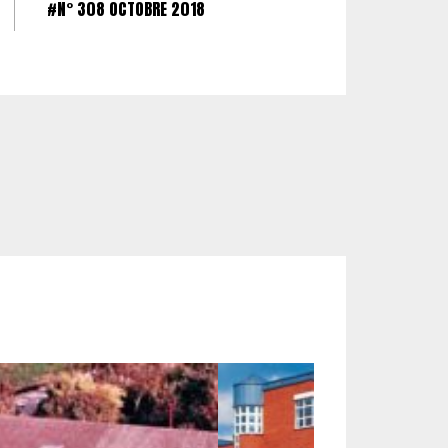
#N° 308 OCTOBRE 2018