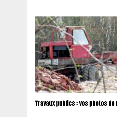
Travaux publics : vos photos de