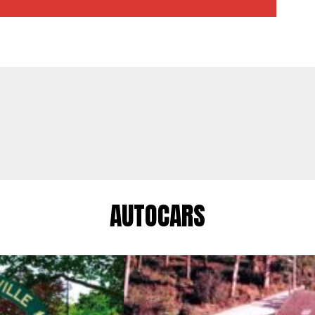
AUTOCARS