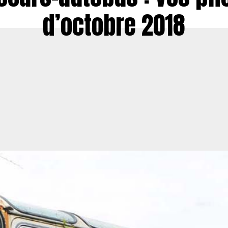
d’octobre 2018