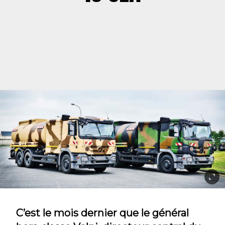
C’est le mois dernier que le général