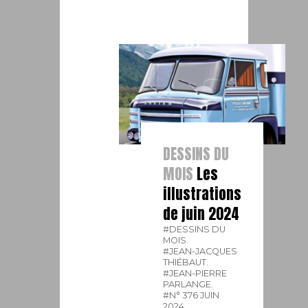
DESSINS DU
MOIS
Les
illustrations
de juin 2024
#DESSINS DU
MOIS.
#JEAN-JACQUES
THIÉBAUT.
#JEAN-PIERRE
PARLANGE.
#N° 376 JUIN
2024.