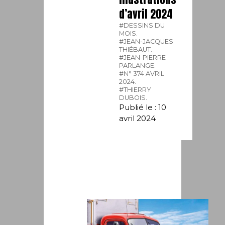
d’avril 2024
#DESSINS DU
MOIS.
#JEAN-JACQUES
THIÉBAUT.
#JEAN-PIERRE
PARLANGE.
#N° 374 AVRIL
2024.
#THIERRY
DUBOIS.
Publié le : 10
avril 2024