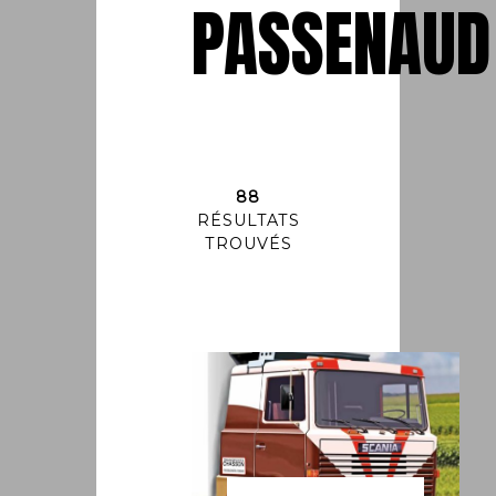
PASSENAUD
88
RÉSULTATS
TROUVÉS