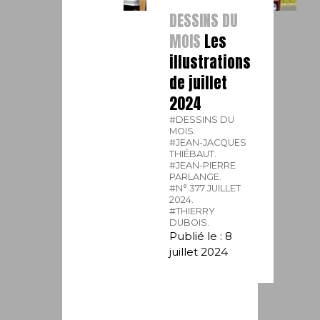
DESSINS DU
MOIS
Les
illustrations
de juillet
2024
#DESSINS DU
MOIS.
#JEAN-JACQUES
THIÉBAUT.
#JEAN-PIERRE
PARLANGE.
#N° 377 JUILLET
2024.
#THIERRY
DUBOIS.
Publié le : 8
juillet 2024