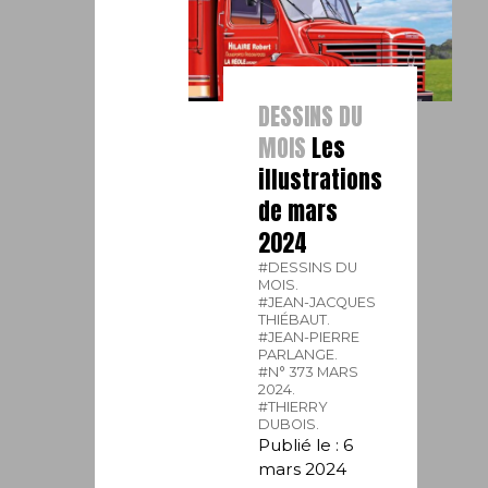
DESSINS DU
MOIS
Les
illustrations
de mars
2024
#DESSINS DU
MOIS.
#JEAN-JACQUES
THIÉBAUT.
#JEAN-PIERRE
PARLANGE.
#N° 373 MARS
2024.
#THIERRY
DUBOIS.
Publié le : 6
mars 2024