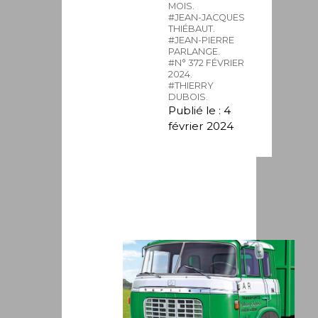
MOIS.
#JEAN-JACQUES
THIÉBAUT.
#JEAN-PIERRE
PARLANGE.
#N° 372 FÉVRIER
2024.
#THIERRY
DUBOIS.
Publié le : 4
février 2024