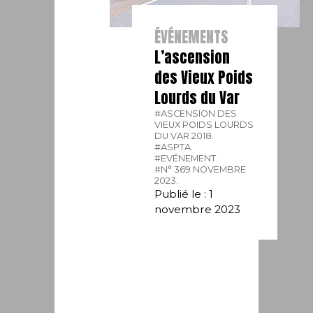
ÉVÉNEMENTS
L’ascension
des Vieux Poids
Lourds du Var
#ASCENSION DES
VIEUX POIDS LOURDS
DU VAR 2018.
#ASPTA.
#EVÉNEMENT.
#N° 369 NOVEMBRE
2023.
Publié le : 1
novembre 2023