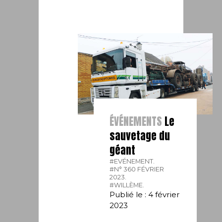
ÉVÉNEMENTS
Le
sauvetage du
géant
#EVÉNEMENT.
#N° 360 FÉVRIER
2023.
#WILLÈME.
Publié le : 4 février
2023