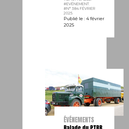
#EVÉNEMENT.
#N° 384 FÉVRIER
2025.
Publié le : 4 février
2025
ÉVÉNEMENTS
Balade du PTRB