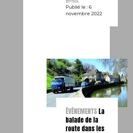
#PTRA.
Publié le : 6
novembre 2022
ÉVÉNEMENTS
La
balade de la
route dans les