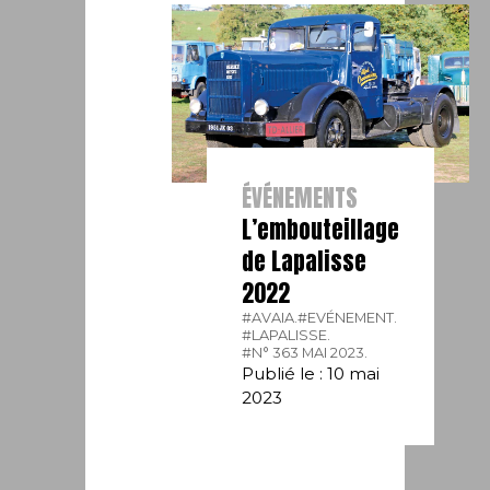
ÉVÉNEMENTS
L’embouteillage
de Lapalisse
2022
#AVAIA.
#EVÉNEMENT.
#LAPALISSE.
#N° 363 MAI 2023.
Publié le : 10 mai
2023