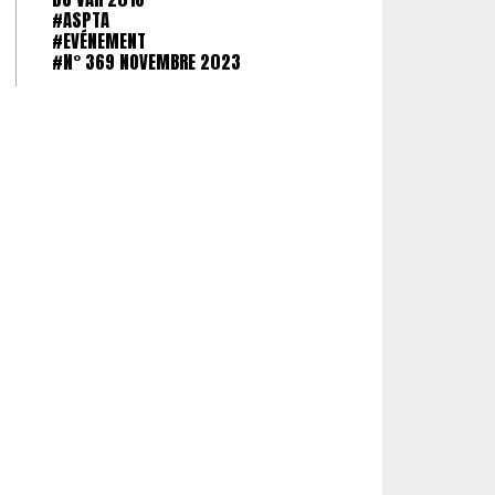
#ASPTA
#EVÉNEMENT
#N° 369 NOVEMBRE 2023