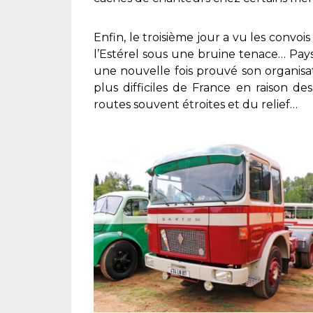
Enfin, le troisième jour a vu les convo
l’Estérel sous une bruine tenace… Pay
une nouvelle fois prouvé son organisa
plus difficiles de France en raison d
routes souvent étroites et du relief…