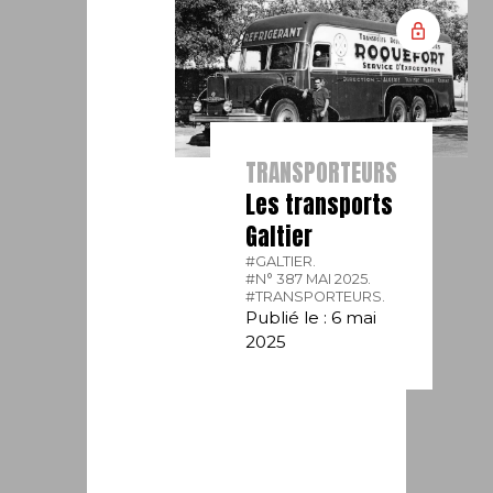
TRANSPORTEURS
Les transports
Galtier
#GALTIER.
#N° 387 MAI 2025.
#TRANSPORTEURS.
Publié le : 6 mai
2025