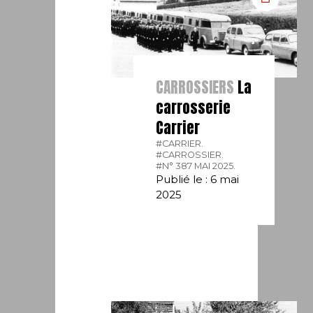
CARROSSIERS
La
carrosserie
Carrier
#CARRIER.
#CARROSSIER.
#N° 387 MAI 2025.
Publié le : 6 mai
2025