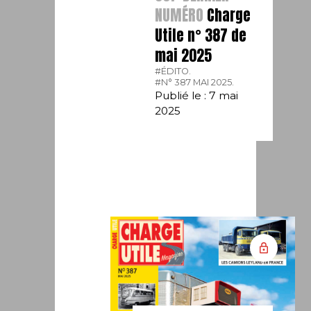
NUMÉRO
Charge
Utile n° 387 de
mai 2025
#ÉDITO.
#N° 387 MAI 2025.
Publié le : 7 mai
2025