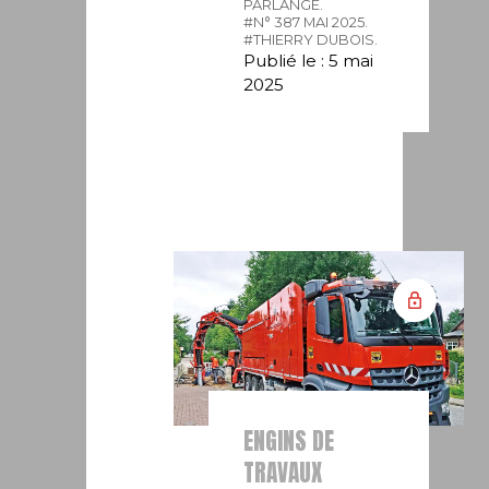
PARLANGE.
#N° 387 MAI 2025.
#THIERRY DUBOIS.
Publié le : 5 mai
2025
ENGINS DE
TRAVAUX