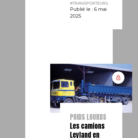
#TRANSPORTEURS.
Publié le : 6 mai
2025
POIDS LOURDS
Les camions
Leyland en