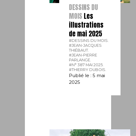
DESSINS DU
MOIS
Les
illustrations
de mai 2025
#DESSINS DU MOIS.
#JEAN-JACQUES
THIÉBAUT.
#JEAN-PIERRE
PARLANGE.
#N° 387 MAI 2025.
#THIERRY DUBOIS.
Publié le : 5 mai
2025