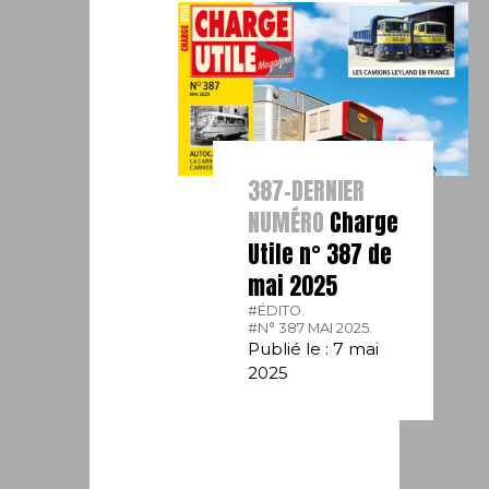
387-DERNIER
NUMÉRO
Charge
Utile n° 387 de
mai 2025
#ÉDITO.
#N° 387 MAI 2025.
Publié le : 7 mai
2025