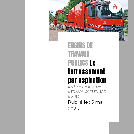
ENGINS DE
TRAVAUX
PUBLICS
Le
terrassement
par aspiration
#N° 387 MAI 2025.
#TRAVAUX PUBLICS.
#VRD.
Publié le : 5 mai
2025