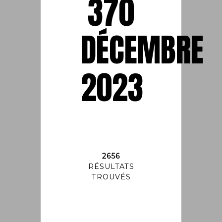
370
DÉCEMBRE
2023
2656
RÉSULTATS
TROUVÉS