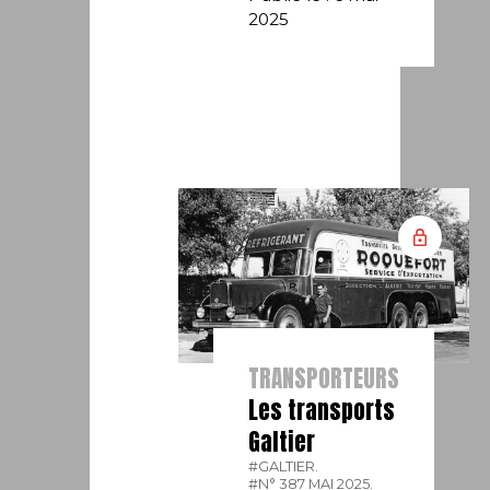
2025
TRANSPORTEURS
Les transports
Galtier
#GALTIER.
#N° 387 MAI 2025.