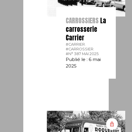
CARROSSIERS
La
carrosserie
Carrier
#CARRIER.
#CARROSSIER.
#N° 387 MAI 2025.
Publié le : 6 mai
2025