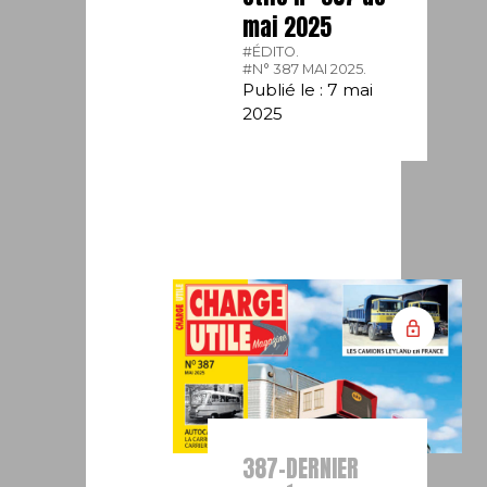
mai 2025
#ÉDITO.
#N° 387 MAI 2025.
Publié le : 7 mai
2025
387-DERNIER