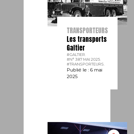
TRANSPORTEURS
Les transports
Galtier
#GALTIER.
#N° 387 MAI 2025.
#TRANSPORTEURS.
Publié le : 6 mai
2025