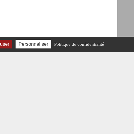
fuser
Personnaliser
Politique de confidentialité