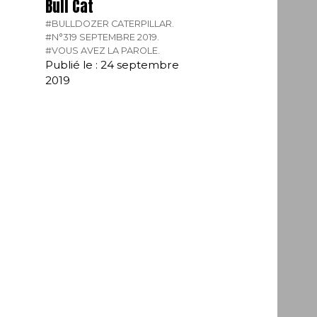
Bull Cat
#BULLDOZER CATERPILLAR.
#N°319 SEPTEMBRE 2019.
#VOUS AVEZ LA PAROLE.
Publié le : 24 septembre
2019