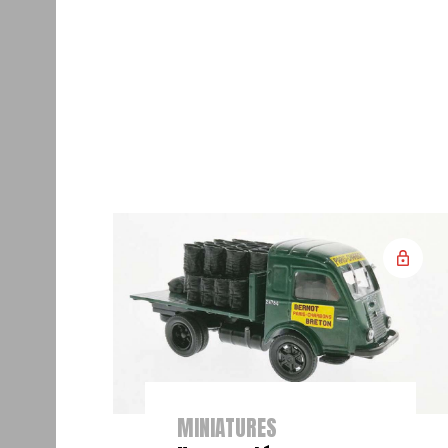
MINIATURES