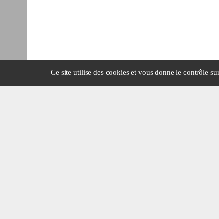
Ce site utilise des cookies et vous donne le contrôle s