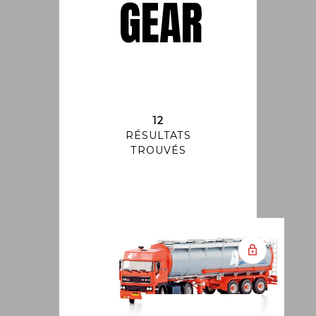
GEAR
12
RÉSULTATS
TROUVÉS