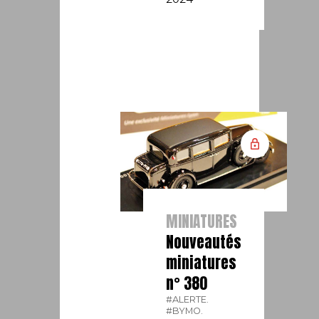
MINIATURES
Nouveautés
miniatures
n° 380
#ALERTE.
#BYMO.