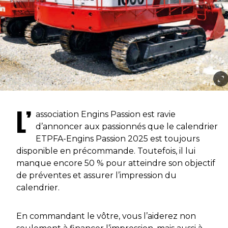
L’
association Engins Passion est ravie
d’annoncer aux passionnés que le calendrier
ETPFA-Engins Passion 2025 est toujours
disponible en précommande. Toutefois, il lui
manque encore 50 % pour atteindre son objectif
de préventes et assurer l’impression du
calendrier.
En commandant le vôtre, vous l’aiderez non