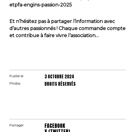
etpfa-engins-passion-2025
Et n’hésitez pas à partager l’information avec
d’autres passionnés ! Chaque commande compte
et contribue à faire vivre l’association…
3 OCTOBRE 2024
Publié le
DROITS RÉSERVÉS
Photos
FACEBOOK
Partager
X (TWITTER)