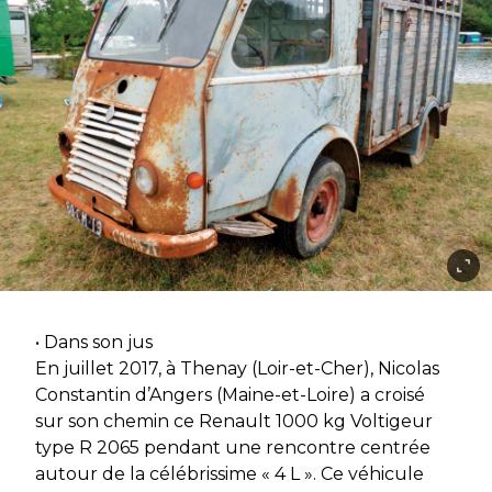
• Dans son jus
En juillet 2017, à Thenay (Loir-et-Cher), Nicolas
Constantin d’Angers (Maine-et-Loire) a croisé
sur son chemin ce Renault 1000 kg Voltigeur
type R 2065 pendant une rencontre centrée
autour de la célébrissime « 4 L ». Ce véhicule