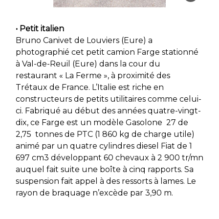
• Petit italien
Bruno Canivet de Louviers (Eure) a
photographié cet petit camion Farge stationné
à Val-de-Reuil (Eure) dans la cour du
restaurant « La Ferme », à proximité des
Trétaux de France. L’Italie est riche en
constructeurs de petits utilitaires comme celui-
ci. Fabriqué au début des années quatre-vingt-
dix, ce Farge est un modèle Gasolone 27 de
2,75 tonnes de PTC (1 860 kg de charge utile)
animé par un quatre cylindres diesel Fiat de 1
697 cm3 développant 60 chevaux à 2 900 tr/mn
auquel fait suite une boîte à cinq rapports. Sa
suspension fait appel à des ressorts à lames. Le
rayon de braquage n’excède par 3,90 m.