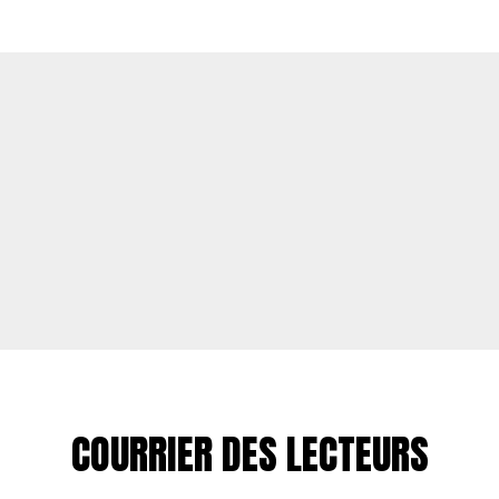
COURRIER DES LECTEURS