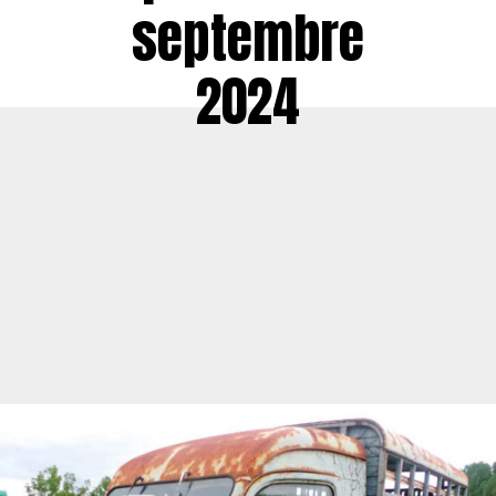
septembre
2024