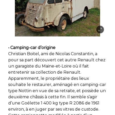
• Camping-car d’origine
Christian Boitel, ami de Nicolas Constantin, a
pour sa part découvert cet autre Renault chez
un garagiste du Maine-et-Loire où il fait
entretenir sa collection de Renault.
Apparemment, le propriétaire des lieux
souhaite le restaurer, aménagé en camping-car
type Nottin en vue de sa retraite, et possède un
deuxième châssis à cette fin. Il semble s’agir
d’une Goélette 1 400 kg type R 2086 de 1961
environ, à en juger par ses vitres de custode.