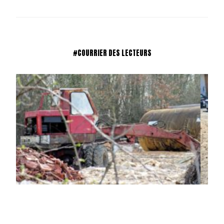
#COURRIER DES LECTEURS