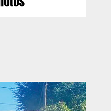
photos