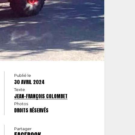
Publié le
30 AVRIL 2024
Texte
JEAN-FRANÇOIS COLOMBET
Photos
DROITS RÉSERVÉS
Partager