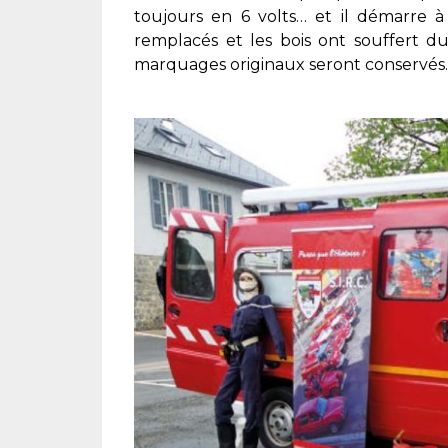
toujours en 6 volts… et il démarre 
remplacés et les bois ont souffert d
marquages originaux seront conservés.