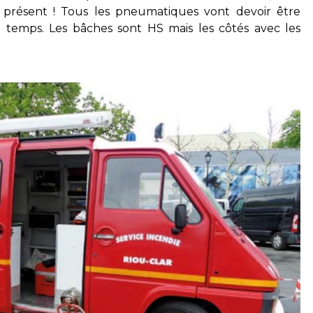
à présent ! Tous les pneumatiques vont devoir être
u temps. Les bâches sont HS mais les côtés avec les