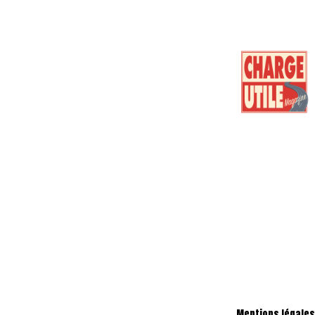
Mentions légale