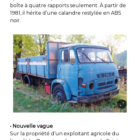
boîte à quatre rapports seulement. À partir de
1981, il hérite d’une calandre restylée en ABS
noir.
• Nouvelle vague
Sur la propriété d’un exploitant agricole du