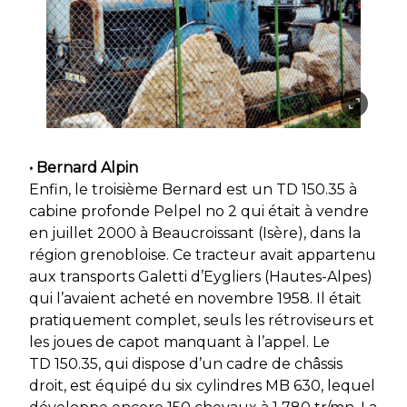
• Bernard Alpin
Enfin, le troisième Bernard est un TD 150.35 à
cabine profonde Pelpel no 2 qui était à vendre
en juillet 2000 à Beaucroissant (Isère), dans la
région grenobloise. Ce tracteur avait appartenu
aux transports Galetti d’Eygliers (Hautes-Alpes)
qui l’avaient acheté en novembre 1958. Il était
pratiquement complet, seuls les rétroviseurs et
les joues de capot manquant à l’appel. Le
TD 150.35, qui dispose d’un cadre de châssis
droit, est équipé du six cylindres MB 630, lequel