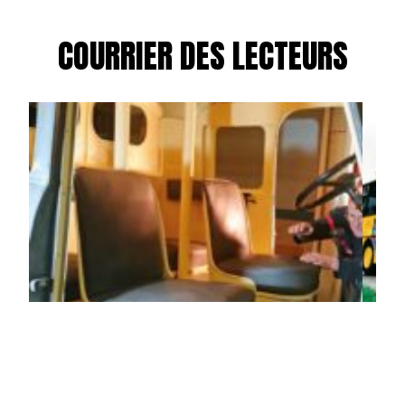
COURRIER DES LECTEURS