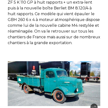
ZF 5 K 110 GP à huit rapports + un extra-lent
puis à la nouvelle boîte Berliet BM 8.120/4 à
huit rapports. Ce modèle qui vient épauler le
GBH 260 6 x 4 à moteur atmosphérique dispose
comme lui de la nouvelle cabine M4 restylée et
réaménagée. On va le retrouver sur tous les
chantiers de France mais aussi sur de nombreux
chantiers à la grande exportation.