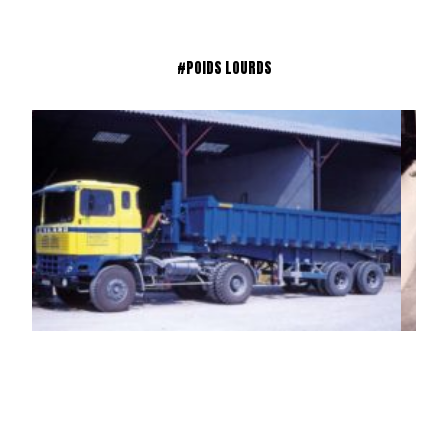
#POIDS LOURDS