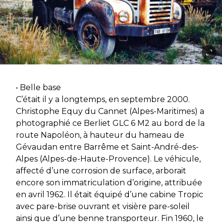
• Belle base
C’était il y a longtemps, en septembre 2000.
Christophe Equy du Cannet (Alpes-Maritimes) a
photographié ce Berliet GLC 6 M2 au bord de la
route Napoléon, à hauteur du hameau de
Gévaudan entre Barrême et Saint-André-des-
Alpes (Alpes-de-Haute-Provence). Le véhicule,
affecté d’une corrosion de surface, arborait
encore son immatriculation d’origine, attribuée
en avril 1962. Il était équipé d’une cabine Tropic
avec pare-brise ouvrant et visière pare-soleil
ainsi que d’une benne transporteur. Fin 1960, le