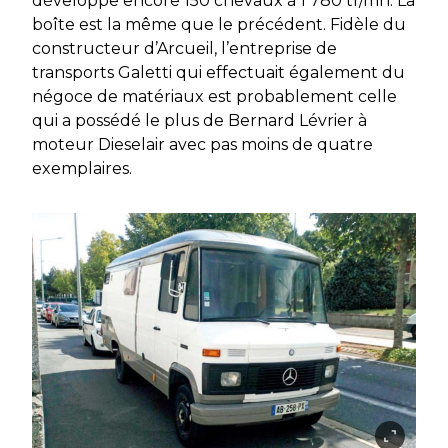
développe encore 150 chevaux à 1 780 tr/mn. La
boîte est la même que le précédent. Fidèle du
constructeur d’Arcueil, l’entreprise de
transports Galetti qui effectuait également du
négoce de matériaux est probablement celle
qui a possédé le plus de Bernard Lévrier à
moteur Dieselair avec pas moins de quatre
exemplaires.