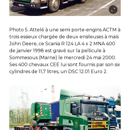
Photo 5. Attelé à une semi porte-engins ACTM à
trois essieux chargée de deux ensileuses à maïs
John Deere, ce Scania R 124 LA 4 x 2 MNA 400
de janvier 1998 est gravé sur la pellicule à
Sommesous (Marne) le mercredi 24 mai 2000.
Ses 400 chevaux CEE lui sont fournis par son six
cylindres de 11,7 litres, un DSC 12.01 Euro 2.