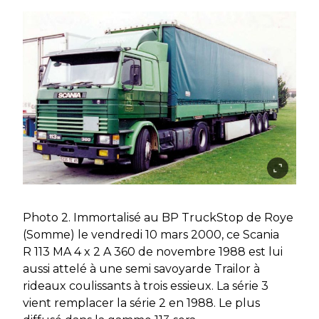
Photo 2. Immortalisé au BP TruckStop de Roye
(Somme) le vendredi 10 mars 2000, ce Scania
R 113 MA 4 x 2 A 360 de novembre 1988 est lui
aussi attelé à une semi savoyarde Trailor à
rideaux coulissants à trois essieux. La série 3
vient remplacer la série 2 en 1988. Le plus