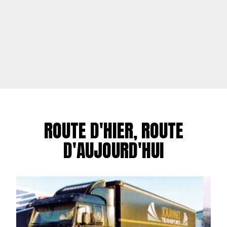
ROUTE D'HIER, ROUTE
D'AUJOURD'HUI