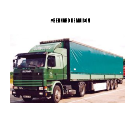
#BERNARD DEMAISON