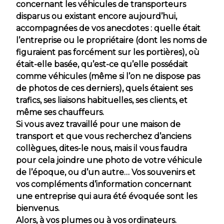
concernant les véhicules de transporteurs
disparus ou existant encore aujourd’hui,
accompagnées de vos anecdotes : quelle était
l’entreprise ou le propriétaire (dont les noms de
figuraient pas forcément sur les portières), où
était-elle basée, qu’est-ce qu’elle possédait
comme véhicules (même si l’on ne dispose pas
de photos de ces derniers), quels étaient ses
trafics, ses liaisons habituelles, ses clients, et
même ses chauffeurs.
Si vous avez travaillé pour une maison de
transport et que vous recherchez d’anciens
collègues, dites-le nous, mais il vous faudra
pour cela joindre une photo de votre véhicule
de l’époque, ou d’un autre… Vos souvenirs et
vos compléments d’information concernant
une entreprise qui aura été évoquée sont les
bienvenus.
Alors, à vos plumes ou à vos ordinateurs.