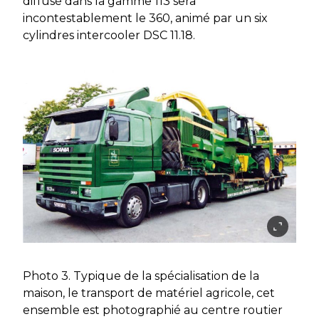
diffusé dans la gamme 113 sera
incontestablement le 360, animé par un six
cylindres intercooler DSC 11.18.
Photo 3. Typique de la spécialisation de la
maison, le transport de matériel agricole, cet
ensemble est photographié au centre routier