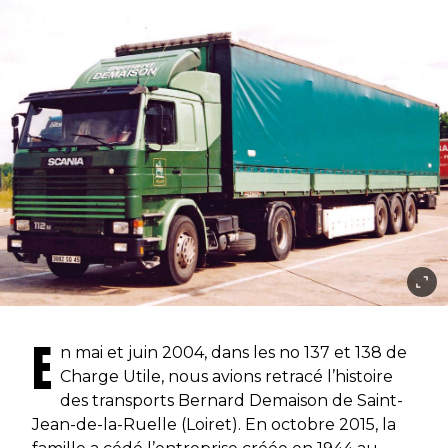
E
n mai et juin 2004, dans les no 137 et 138 de
Charge Utile, nous avions retracé l’histoire
des transports Bernard Demaison de Saint-
Jean-de-la-Ruelle (Loiret). En octobre 2015, la