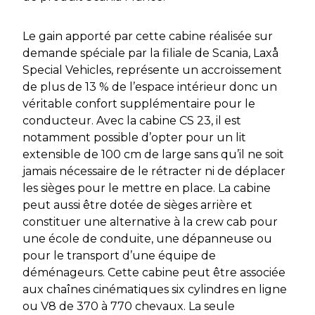
Le gain apporté par cette cabine réalisée sur
demande spéciale par la filiale de Scania, Laxå
Special Vehicles, représente un accroissement
de plus de 13 % de l’espace intérieur donc un
véritable confort supplémentaire pour le
conducteur. Avec la cabine CS 23, il est
notamment possible d’opter pour un lit
extensible de 100 cm de large sans qu’il ne soit
jamais nécessaire de le rétracter ni de déplacer
les sièges pour le mettre en place. La cabine
peut aussi être dotée de sièges arrière et
constituer une alternative à la crew cab pour
une école de conduite, une dépanneuse ou
pour le transport d’une équipe de
déménageurs. Cette cabine peut être associée
aux chaînes cinématiques six cylindres en ligne
ou V8 de 370 à 770 chevaux. La seule