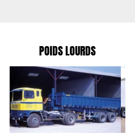
POIDS LOURDS