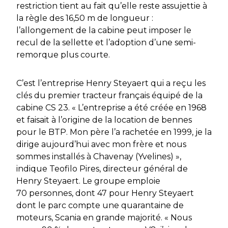
restriction tient au fait qu’elle reste assujettie à
la règle des 16,50 m de longueur :
l’allongement de la cabine peut imposer le
recul de la sellette et l’adoption d’une semi-
remorque plus courte.
C’est l’entreprise Henry Steyaert qui a reçu les
clés du premier tracteur français équipé de la
cabine CS 23. « L’entreprise a été créée en 1968
et faisait à l’origine de la location de bennes
pour le BTP. Mon père l’a rachetée en 1999, je la
dirige aujourd’hui avec mon frère et nous
sommes installés à Chavenay (Yvelines) »,
indique Teofilo Pires, directeur général de
Henry Steyaert. Le groupe emploie
70 personnes, dont 47 pour Henry Steyaert
dont le parc compte une quarantaine de
moteurs, Scania en grande majorité. « Nous