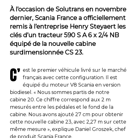
À l’occasion de Solutrans en novembre
dernier, Scania France a officiellement
remis à l’entreprise Henry Steyaert les
clés d’un tracteur 590 S A 6 x 2/4 NB
équipé de la nouvelle cabine
surdimensionnée CS 23.
C’
est le premier véhicule livré sur le marché
français avec cette configuration. Il est
équipé du moteur V8 Scania en version
biodiesel. « Nous sommes partis de notre
cabine 20. Ce chiffre correspond aux 2 m
mesurés entre les pédales et le fond de la
cabine. Nous avons ajouté 27 cm pour obtenir
cette nouvelle cabine 23, avec 2,27 m sur cette
même mesure », explique Daniel Groszek, chef
de produit Scania France.