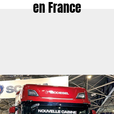
en France